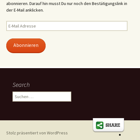
abonnieren. Darauf hin musst Du nur noch den Bestätigungslink in
der E-Mail anklicken.
E-
Mail
Adresse
Abonnieren
Search
Suchen
nach:
Stolz präsentiert von WordPress