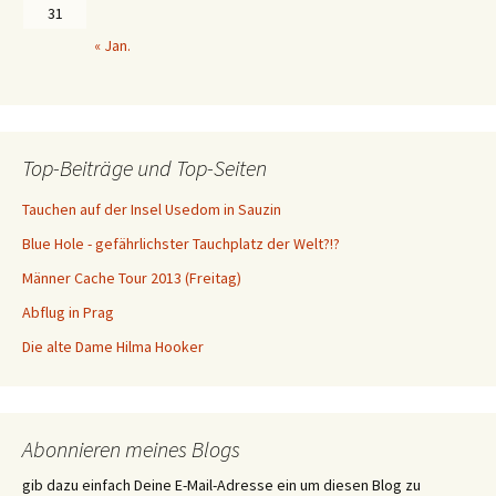
31
« Jan.
Top-Beiträge und Top-Seiten
Tauchen auf der Insel Usedom in Sauzin
Blue Hole - gefährlichster Tauchplatz der Welt?!?
Männer Cache Tour 2013 (Freitag)
Abflug in Prag
Die alte Dame Hilma Hooker
Abonnieren meines Blogs
gib dazu einfach Deine E-Mail-Adresse ein um diesen Blog zu