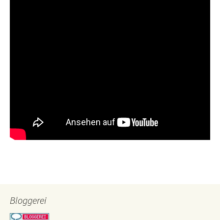
Bloggerei