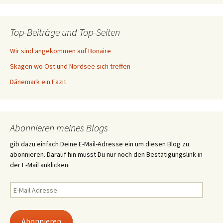
Top-Beiträge und Top-Seiten
Wir sind angekommen auf Bonaire
Skagen wo Ost und Nordsee sich treffen
Dänemark ein Fazit
Abonnieren meines Blogs
gib dazu einfach Deine E-Mail-Adresse ein um diesen Blog zu
abonnieren. Darauf hin musst Du nur noch den Bestätigungslink in
der E-Mail anklicken.
E-
Mail
Adresse
Abonnieren