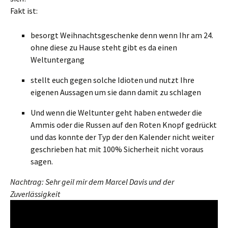
Fakt ist:
besorgt Weihnachtsgeschenke denn wenn Ihr am 24.
ohne diese zu Hause steht gibt es da einen
Weltuntergang
stellt euch gegen solche Idioten und nutzt Ihre
eigenen Aussagen um sie dann damit zu schlagen
Und wenn die Weltunter geht haben entweder die
Ammis oder die Russen auf den Roten Knopf gedrückt
und das konnte der Typ der den Kalender nicht weiter
geschrieben hat mit 100% Sicherheit nicht voraus
sagen.
Nachtrag: Sehr geil mir dem Marcel Davis und der
Zuverlässigkeit