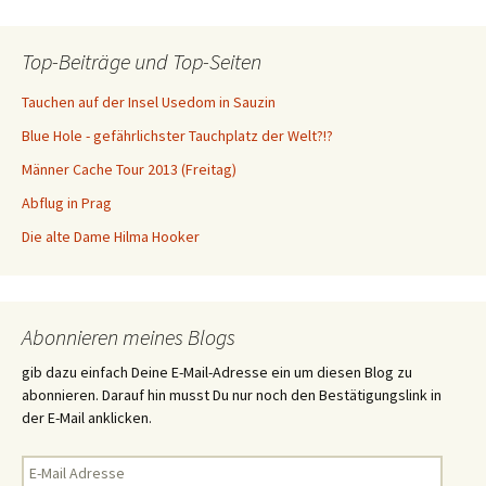
Top-Beiträge und Top-Seiten
Tauchen auf der Insel Usedom in Sauzin
Blue Hole - gefährlichster Tauchplatz der Welt?!?
Männer Cache Tour 2013 (Freitag)
Abflug in Prag
Die alte Dame Hilma Hooker
Abonnieren meines Blogs
gib dazu einfach Deine E-Mail-Adresse ein um diesen Blog zu
abonnieren. Darauf hin musst Du nur noch den Bestätigungslink in
der E-Mail anklicken.
E-