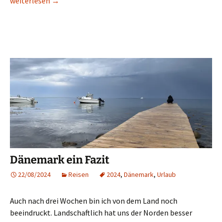
weiterlesen
→
Dänemark ein Fazit
22/08/2024
Reisen
2024
,
Dänemark
,
Urlaub
Auch nach drei Wochen bin ich von dem Land noch
beeindruckt. Landschaftlich hat uns der Norden besser