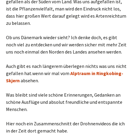
gefallen als der Süden vom Land. Was uns aufgefallen ist,
ist die Pflanzenvielfalt, man wird den Eindruck nicht los,
dass hier großen Wert darauf gelegt wird es Artenreichtum
zu belassen.
Ob uns Dänemark wieder sieht? Ich denke doch, es gibt
noch viel zu entdecken und wir werden sicher mit mehr Zeit
uns noch einmal den Norden des Landes ansehen werden.
Auch gibt es nach längerem überlegen nichts was uns nicht
gefallen hat.wenn wir mal vom
Alptraum in Ringkobing-
Skjern
absehen.
Was bleibt sind viele schöne Erinnerungen, Gedanken an
schöne Ausflüge und absolut freundliche und entspannte
Menschen.
Hier noch ein Zusammenschnitt der Drohnenvideos die ich
in der Zeit dort gemacht habe.