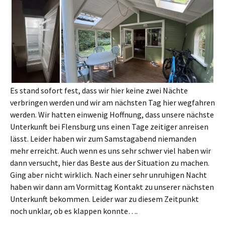
Es stand sofort fest, dass wir hier keine zwei Nächte
verbringen werden und wir am nächsten Tag hier wegfahren
werden. Wir hatten einwenig Hoffnung, dass unsere nächste
Unterkunft bei Flensburg uns einen Tage zeitiger anreisen
lässt. Leider haben wir zum Samstagabend niemanden
mehr erreicht. Auch wenn es uns sehr schwer viel haben wir
dann versucht, hier das Beste aus der Situation zu machen.
Ging aber nicht wirklich. Nach einer sehr unruhigen Nacht
haben wir dann am Vormittag Kontakt zu unserer nächsten
Unterkunft bekommen. Leider war zu diesem Zeitpunkt
noch unklar, ob es klappen konnte….