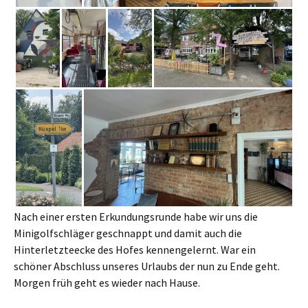
Nach einer ersten Erkundungsrunde habe wir uns die
Minigolfschläger geschnappt und damit auch die
Hinterletzteecke des Hofes kennengelernt. War ein
schöner Abschluss unseres Urlaubs der nun zu Ende geht.
Morgen früh geht es wieder nach Hause.