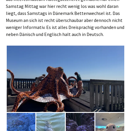
Samstag Mittag war hier recht wenig los was wohl daran
liegt, dass Samstags in Dänemark Bettenwechsel ist. Das
Museum an sich ist recht überschaubar aber dennoch nicht
weniger Informativ. Es ist alles Dreisprachig vorhanden und
neben Dänisch und Englisch halt auch in Deutsch.