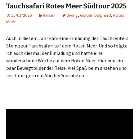
Tauchsafari Rotes Meer Südtour 2025
15/01/2026
Reisen
Diving
,
Golden Dolphin 3
,
Rotes
Meer
Auch in diesem Jahr kam eine Einladung des Tauchcenters
Steina zur Tauchsafari auf dem Roten Meer. Und so folgte
ich auch diesmal der Einladung und hatte eine
wunderschöne Woche auf dem Roten Meer. Hier nun ein
paar Bewegtbilder der Reise. Viel Spaß beim ansehen und
lasst mir gern ein Abo bei Youtube da.