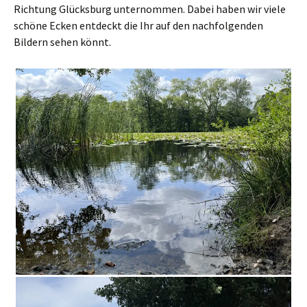
Richtung Glücksburg unternommen. Dabei haben wir viele
schöne Ecken entdeckt die Ihr auf den nachfolgenden
Bildern sehen könnt.