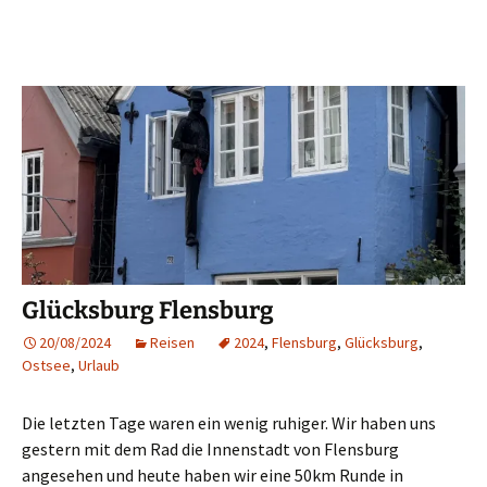
Glücksburg Flensburg
20/08/2024
Reisen
2024
,
Flensburg
,
Glücksburg
,
Ostsee
,
Urlaub
Die letzten Tage waren ein wenig ruhiger. Wir haben uns
gestern mit dem Rad die Innenstadt von Flensburg
angesehen und heute haben wir eine 50km Runde in