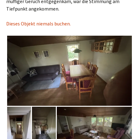
muffiger Geruch entgegenkam, war die Stimmung am
Tiefpunkt angekommen.
Dieses Objekt niemals buchen.