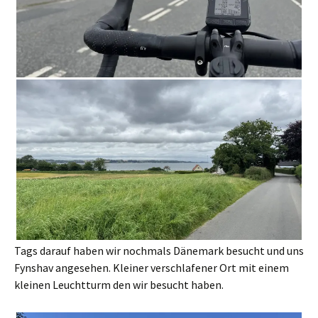
Tags darauf haben wir nochmals Dänemark besucht und uns
Fynshav angesehen. Kleiner verschlafener Ort mit einem
kleinen Leuchtturm den wir besucht haben.