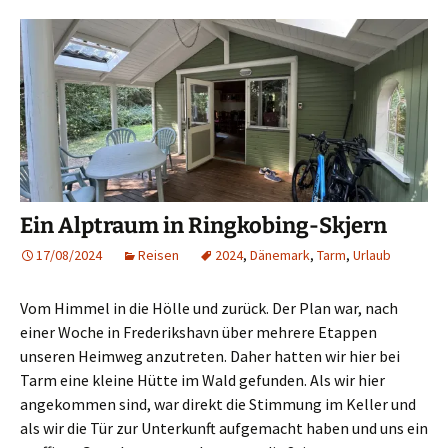
Ein Alptraum in Ringkobing-Skjern
17/08/2024
Reisen
2024
,
Dänemark
,
Tarm
,
Urlaub
Vom Himmel in die Hölle und zurück. Der Plan war, nach
einer Woche in Frederikshavn über mehrere Etappen
unseren Heimweg anzutreten. Daher hatten wir hier bei
Tarm eine kleine Hütte im Wald gefunden. Als wir hier
angekommen sind, war direkt die Stimmung im Keller und
als wir die Tür zur Unterkunft aufgemacht haben und uns ein