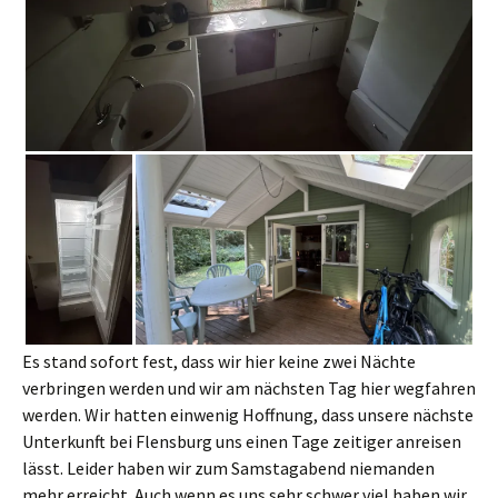
Es stand sofort fest, dass wir hier keine zwei Nächte
verbringen werden und wir am nächsten Tag hier wegfahren
werden. Wir hatten einwenig Hoffnung, dass unsere nächste
Unterkunft bei Flensburg uns einen Tage zeitiger anreisen
lässt. Leider haben wir zum Samstagabend niemanden
mehr erreicht. Auch wenn es uns sehr schwer viel haben wir