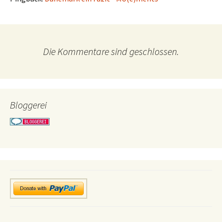
Die Kommentare sind geschlossen.
Bloggerei