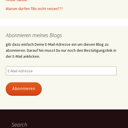
Warum dürfen TBs nicht reisen???
Abonnieren meines Blogs
gib dazu einfach Deine E-Mail-Adresse ein um diesen Blog zu
abonnieren. Darauf hin musst Du nur noch den Bestätigungslink in
der E-Mail anklicken.
E-
Mail
Adresse
Abonnieren
Search