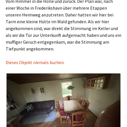
Vom Himmel in die Hölle und zurück. Der Plan war, nach
einer Woche in Frederikshavn über mehrere Etappen
unseren Heimweg anzutreten. Daher hatten wir hier bei
Tarm eine kleine Hütte im Wald gefunden. Als wir hier
angekommen sind, war direkt die Stimmung im Keller und
als wir die Tür zur Unterkunft aufgemacht haben und uns ein
muffiger Geruch entgegenkam, war die Stimmung am
Tiefpunkt angekommen.
Dieses Objekt niemals buchen.