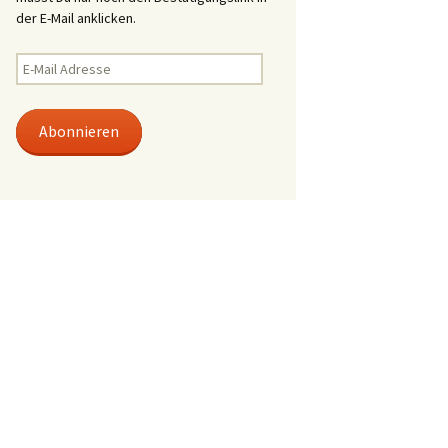
der E-Mail anklicken.
E-
Mail
Adresse
Abonnieren