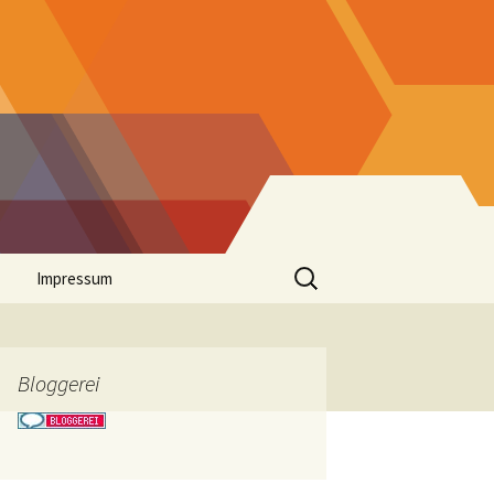
Suchen
Impressum
nach:
Bloggerei