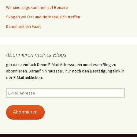
Wir sind angekommen auf Bonaire
Skagen wo Ost und Nordsee sich treffen
Dänemark ein Fazit
Abonnieren meines Blogs
gib dazu einfach Deine E-Mail-Adresse ein um diesen Blog zu
abonnieren. Darauf hin musst Du nur noch den Bestätigungslink in
der E-Mail anklicken.
E-
Mail
Adresse
Abonnieren