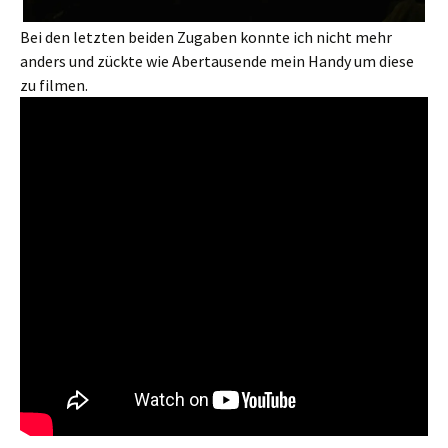
Bei den letzten beiden Zugaben konnte ich nicht mehr
anders und zückte wie Abertausende mein Handy um diese
zu filmen.