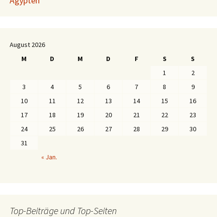
Ägypten
August 2026
M
D
M
D
F
S
S
1
2
3
4
5
6
7
8
9
10
11
12
13
14
15
16
17
18
19
20
21
22
23
24
25
26
27
28
29
30
31
« Jan.
Top-Beiträge und Top-Seiten