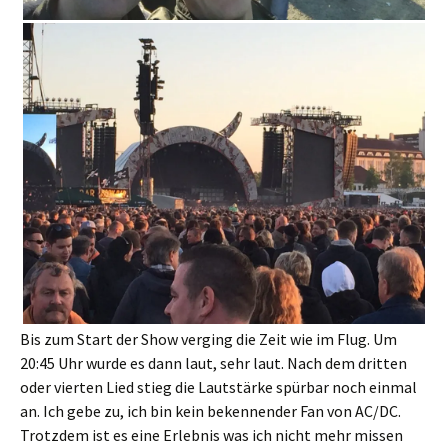
Bis zum Start der Show verging die Zeit wie im Flug. Um
20:45 Uhr wurde es dann laut, sehr laut. Nach dem dritten
oder vierten Lied stieg die Lautstärke spürbar noch einmal
an. Ich gebe zu, ich bin kein bekennender Fan von AC/DC.
Trotzdem ist es eine Erlebnis was ich nicht mehr missen