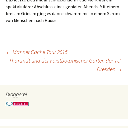
spektakulärer Abschluss eines genialen Abends. Mit einem
breiten Grinsen ging es dann schwimmend in einem Strom
von Menschen nach Hause.
Beitragsnavigation
←
Männer Cache Tour 2015
Tharandt und der Forstbotanischer Garten der TU-
Dresden
→
Bloggerei