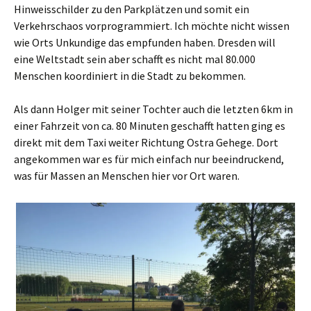
Hinweisschilder zu den Parkplätzen und somit ein
Verkehrschaos vorprogrammiert. Ich möchte nicht wissen
wie Orts Unkundige das empfunden haben. Dresden will
eine Weltstadt sein aber schafft es nicht mal 80.000
Menschen koordiniert in die Stadt zu bekommen.
Als dann Holger mit seiner Tochter auch die letzten 6km in
einer Fahrzeit von ca. 80 Minuten geschafft hatten ging es
direkt mit dem Taxi weiter Richtung Ostra Gehege. Dort
angekommen war es für mich einfach nur beeindruckend,
was für Massen an Menschen hier vor Ort waren.