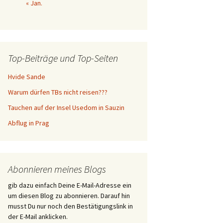
« Jan.
Top-Beiträge und Top-Seiten
Hvide Sande
Warum dürfen TBs nicht reisen???
Tauchen auf der Insel Usedom in Sauzin
Abflug in Prag
Abonnieren meines Blogs
gib dazu einfach Deine E-Mail-Adresse ein
um diesen Blog zu abonnieren. Darauf hin
musst Du nur noch den Bestätigungslink in
der E-Mail anklicken.