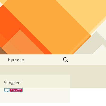
Suchen
Impressum
nach:
Bloggerei