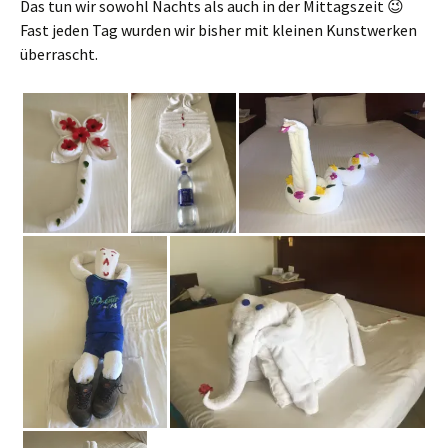
Das tun wir sowohl Nachts als auch in der Mittagszeit 😉
Fast jeden Tag wurden wir bisher mit kleinen Kunstwerken
überrascht.