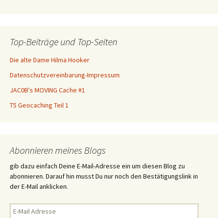
Top-Beiträge und Top-Seiten
Die alte Dame Hilma Hooker
Datenschutzvereinbarung-Impressum
JAC0B's MOVING Cache #1
T5 Geocaching Teil 1
Abonnieren meines Blogs
gib dazu einfach Deine E-Mail-Adresse ein um diesen Blog zu
abonnieren. Darauf hin musst Du nur noch den Bestätigungslink in
der E-Mail anklicken.
E-