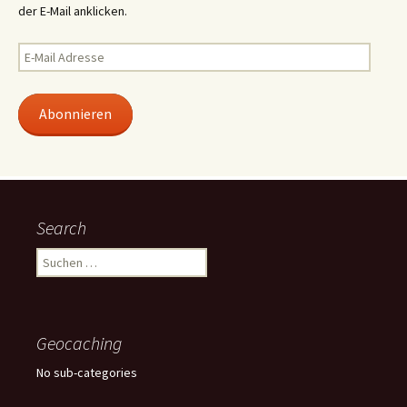
der E-Mail anklicken.
E-
Mail
Adresse
Abonnieren
Search
Suchen
nach:
Geocaching
No sub-categories