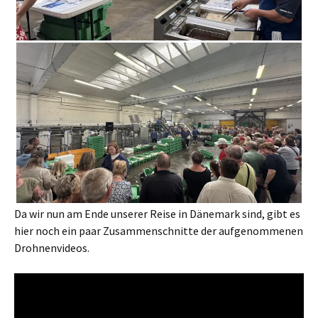
Da wir nun am Ende unserer Reise in Dänemark sind, gibt es
hier noch ein paar Zusammenschnitte der aufgenommenen
Drohnenvideos.