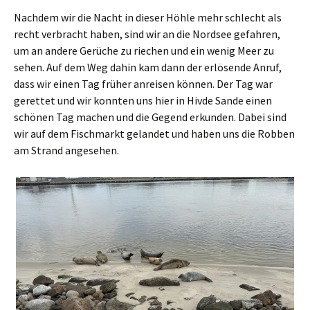
Nachdem wir die Nacht in dieser Höhle mehr schlecht als
recht verbracht haben, sind wir an die Nordsee gefahren,
um an andere Gerüche zu riechen und ein wenig Meer zu
sehen.
Auf dem Weg dahin kam dann der erlösende Anruf,
dass wir einen Tag früher anreisen können. Der Tag war
gerettet und wir konnten uns hier in Hivde Sande einen
schönen Tag machen und die Gegend erkunden. Dabei sind
wir auf dem Fischmarkt gelandet und haben uns die Robben
am Strand angesehen.