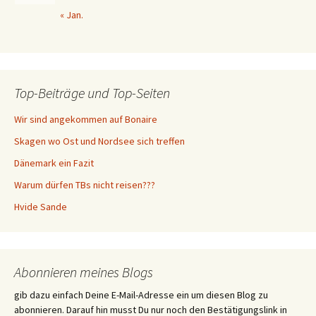
« Jan.
Top-Beiträge und Top-Seiten
Wir sind angekommen auf Bonaire
Skagen wo Ost und Nordsee sich treffen
Dänemark ein Fazit
Warum dürfen TBs nicht reisen???
Hvide Sande
Abonnieren meines Blogs
gib dazu einfach Deine E-Mail-Adresse ein um diesen Blog zu
abonnieren. Darauf hin musst Du nur noch den Bestätigungslink in