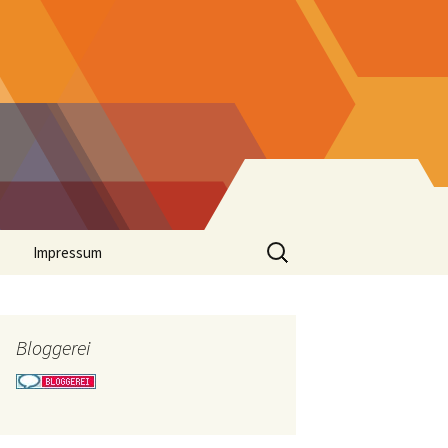
Suchen
Impressum
nach:
Bloggerei