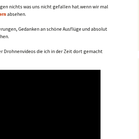
gen nichts was uns nicht gefallen hat.wenn wir mal
ern
absehen.
nerungen, Gedanken an schöne Ausflüge und absolut
hen.
 Drohnenvideos die ich in der Zeit dort gemacht