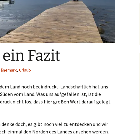
ein Fazit
Dänemark
,
Urlaub
 dem Land noch beeindruckt. Landschaftlich hat uns
Süden vom Land. Was uns aufgefallen ist, ist die
druck nicht los, dass hier großen Wert darauf gelegt
.
denke doch, es gibt noch viel zu entdecken und wir
noch einmal den Norden des Landes ansehen werden.