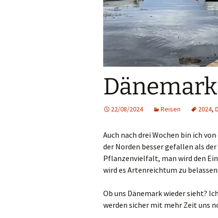
Dänemark 
22/08/2024
Reisen
2024
,
Auch nach drei Wochen bin ich von
der Norden besser gefallen als der 
Pflanzenvielfalt, man wird den Ein
wird es Artenreichtum zu belassen
Ob uns Dänemark wieder sieht? Ich 
werden sicher mit mehr Zeit uns 