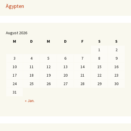
Ägypten
August 2026
M
D
M
D
F
S
S
1
2
3
4
5
6
7
8
9
10
11
12
13
14
15
16
17
18
19
20
21
22
23
24
25
26
27
28
29
30
31
« Jan.