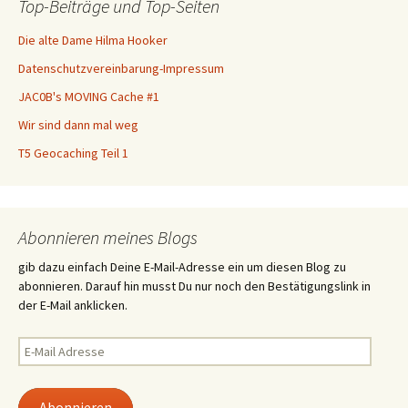
Top-Beiträge und Top-Seiten
Die alte Dame Hilma Hooker
Datenschutzvereinbarung-Impressum
JAC0B's MOVING Cache #1
Wir sind dann mal weg
T5 Geocaching Teil 1
Abonnieren meines Blogs
gib dazu einfach Deine E-Mail-Adresse ein um diesen Blog zu
abonnieren. Darauf hin musst Du nur noch den Bestätigungslink in
der E-Mail anklicken.
E-
Mail
Adresse
Abonnieren