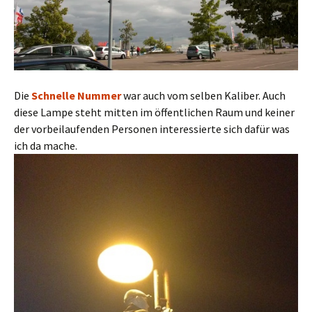
Die
Schnelle Nummer
war auch vom selben Kaliber. Auch
diese Lampe steht mitten im öffentlichen Raum und keiner
der vorbeilaufenden Personen interessierte sich dafür was
ich da mache.