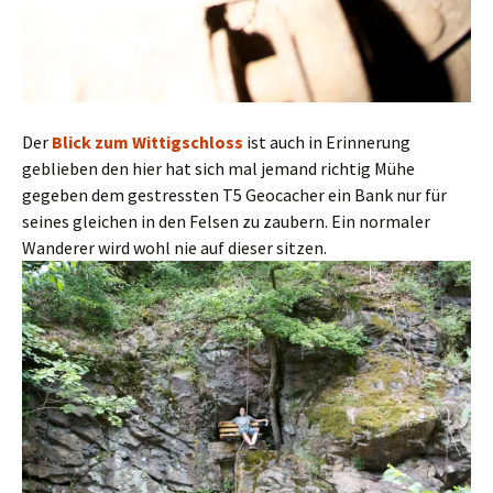
Der
Blick zum Wittigschloss
ist auch in Erinnerung
geblieben den hier hat sich mal jemand richtig Mühe
gegeben dem gestressten T5 Geocacher ein Bank nur für
seines gleichen in den Felsen zu zaubern. Ein normaler
Wanderer wird wohl nie auf dieser sitzen.