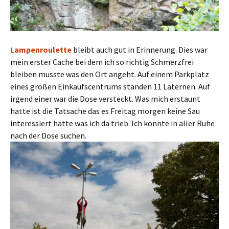
Lampenroulette
bleibt auch gut in Erinnerung. Dies war
mein erster Cache bei dem ich so richtig Schmerzfrei
bleiben musste was den Ort angeht. Auf einem Parkplatz
eines großen Einkaufscentrums standen 11 Laternen. Auf
irgend einer war die Dose versteckt. Was mich erstaunt
hatte ist die Tatsache das es Freitag morgen keine Sau
interessiert hatte was ich da trieb. Ich konnte in aller Ruhe
nach der Dose suchen.