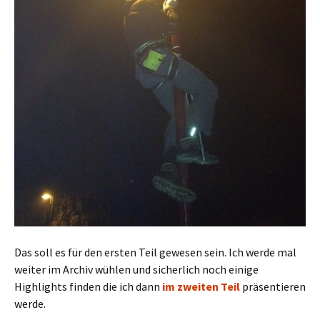
Das soll es für den ersten Teil gewesen sein. Ich werde mal
weiter im Archiv wühlen und sicherlich noch einige
Highlights finden die ich dann
im zweiten Teil
präsentieren
werde.