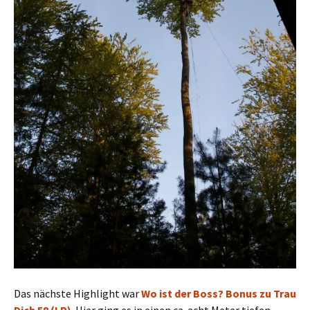
Das nächste Highlight war
Wo ist der Boss? Bonus zu Trau