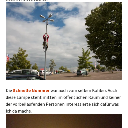
Die
Schnelle Nummer
war auch vom selben Kaliber. Auch
diese Lampe steht mitten im öffentlichen Raum und keiner
der vorbeilaufenden Personen interessierte sich dafür was
ich da mache.