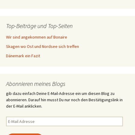
Top-Beiträge und Top-Seiten
Wir sind angekommen auf Bonaire
Skagen wo Ost und Nordsee sich treffen
Dänemark ein Fazit
Abonnieren meines Blogs
gib dazu einfach Deine E-Mail-Adresse ein um diesen Blog zu
abonnieren. Darauf hin musst Du nur noch den Bestätigungslink in
der E-Mail anklicken.
E-
Mail
Adresse