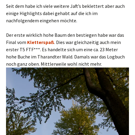
Seit dem habe ich viele weitere Jaft’s beklettert aber auch
einige Highlights dabei gehabt auf die ich im
nachfolgendem eingehen möchte.
Der erste wirklich hohe Baum den bestiegen habe war das
Final vom
Kletterspaß
. Dies war gleichzeitig auch mein
erster T5 FTF***. Es handelte sich um eine ca. 23 Meter
hohe Buche im Tharandter Wald. Damals war das Logbuch
noch ganz oben. Mittlerweile wohl nicht mehr.