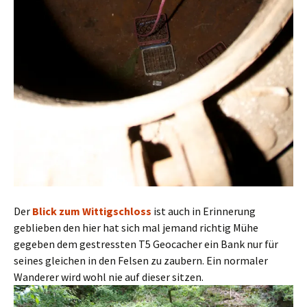
Der
Blick zum Wittigschloss
ist auch in Erinnerung
geblieben den hier hat sich mal jemand richtig Mühe
gegeben dem gestressten T5 Geocacher ein Bank nur für
seines gleichen in den Felsen zu zaubern. Ein normaler
Wanderer wird wohl nie auf dieser sitzen.