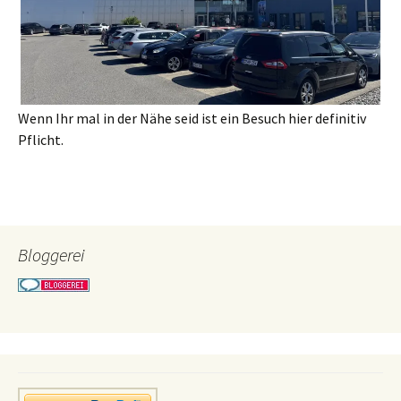
Wenn Ihr mal in der Nähe seid ist ein Besuch hier definitiv
Pflicht.
Bloggerei