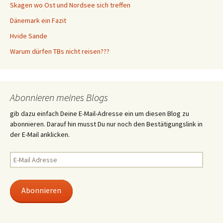
Skagen wo Ost und Nordsee sich treffen
Dänemark ein Fazit
Hvide Sande
Warum dürfen TBs nicht reisen???
Abonnieren meines Blogs
gib dazu einfach Deine E-Mail-Adresse ein um diesen Blog zu
abonnieren. Darauf hin musst Du nur noch den Bestätigungslink in
der E-Mail anklicken.
E-
Mail
Adresse
Abonnieren