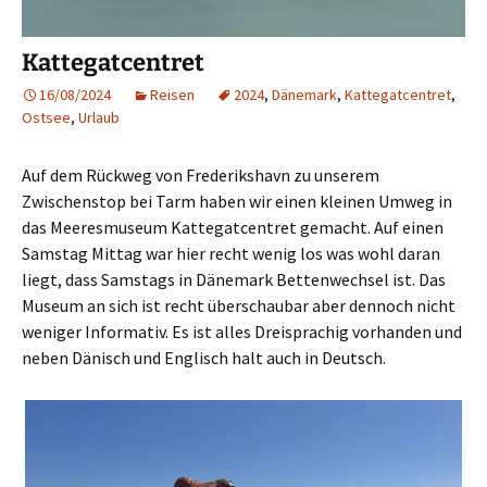
Kattegatcentret
16/08/2024
Reisen
2024
,
Dänemark
,
Kattegatcentret
,
Ostsee
,
Urlaub
Auf dem Rückweg von Frederikshavn zu unserem
Zwischenstop bei Tarm haben wir einen kleinen Umweg in
das Meeresmuseum Kattegatcentret gemacht. Auf einen
Samstag Mittag war hier recht wenig los was wohl daran
liegt, dass Samstags in Dänemark Bettenwechsel ist. Das
Museum an sich ist recht überschaubar aber dennoch nicht
weniger Informativ. Es ist alles Dreisprachig vorhanden und
neben Dänisch und Englisch halt auch in Deutsch.