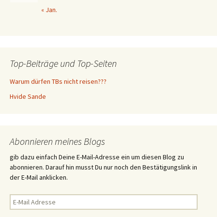
« Jan.
Top-Beiträge und Top-Seiten
Warum dürfen TBs nicht reisen???
Hvide Sande
Abonnieren meines Blogs
gib dazu einfach Deine E-Mail-Adresse ein um diesen Blog zu
abonnieren. Darauf hin musst Du nur noch den Bestätigungslink in
der E-Mail anklicken.
E-
Mail