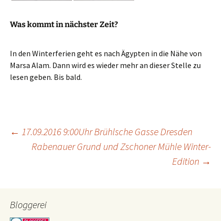
Was kommt in nächster Zeit?
In den Winterferien geht es nach Ägypten in die Nähe von
Marsa Alam. Dann wird es wieder mehr an dieser Stelle zu
lesen geben. Bis bald.
Beitragsnavigation
←
17.09.2016 9:00Uhr Brühlsche Gasse Dresden
Rabenauer Grund und Zschoner Mühle Winter-
Edition
→
Bloggerei