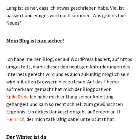
Lang ist es her, dass ich etwas geschrieben habe. Viel ist
passiert und einiges wird noch kommen. Was gibt es hier
Neues?
Mein Blog ist nun sicher!
Ich habe meinen Blog, der auf WordPress basiert, auf https
umgestellt, damit dieser den heutigen Anforderungen des
Internets gerecht wird und es auch zukünftig möglich sein
wird mit allen Browsern hier zu lesen. Auf das Thema
aufmerksam gemacht hat mich der Blogpost von
Spike05.de
Ich habe mich entlang seiner Anleitung
gehangelt und kam so recht schnell zum gewünschten
Ergebnis. Ein dickes Dankeschön geht außerdem an
IT-
Heinrich,
der mich tatkräftig dabei unterstützt hat.
Der Winter ist da