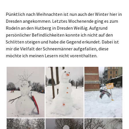
Pünktlich nach Weihnachten ist nun auch der Winter hier in
Dresden angekommen. Letztes Wochenende ging es zum
Rodeln an den Hutberg in Dresden Weißig. Aufgrund
persönlicher Befindlichkeiten konnte ich nicht auf den
Schlitten steigen und habe die Gegend erkundet. Dabei ist
mir die Vielfalt der Schneemänner aufgefallen, diese
möchte ich meinen Lesern nicht vorenthalten.