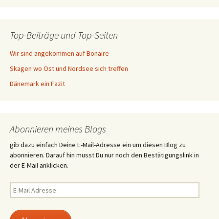
Top-Beiträge und Top-Seiten
Wir sind angekommen auf Bonaire
Skagen wo Ost und Nordsee sich treffen
Dänemark ein Fazit
Abonnieren meines Blogs
gib dazu einfach Deine E-Mail-Adresse ein um diesen Blog zu
abonnieren. Darauf hin musst Du nur noch den Bestätigungslink in
der E-Mail anklicken.
E-
Mail
Adresse