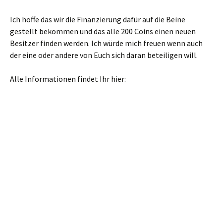
Ich hoffe das wir die Finanzierung dafür auf die Beine
gestellt bekommen und das alle 200 Coins einen neuen
Besitzer finden werden. Ich würde mich freuen wenn auch
der eine oder andere von Euch sich daran beteiligen will.
Alle Informationen findet Ihr hier: