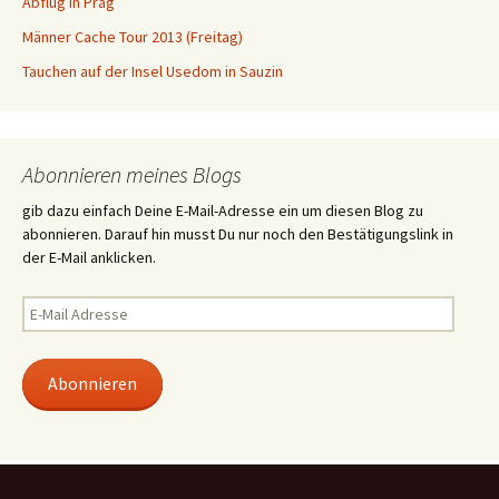
Abflug in Prag
Männer Cache Tour 2013 (Freitag)
Tauchen auf der Insel Usedom in Sauzin
Abonnieren meines Blogs
gib dazu einfach Deine E-Mail-Adresse ein um diesen Blog zu
abonnieren. Darauf hin musst Du nur noch den Bestätigungslink in
der E-Mail anklicken.
E-
Mail
Adresse
Abonnieren