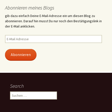
Abonnieren meines Blogs
gib dazu einfach Deine E-Mail-Adresse ein um diesen Blog zu
abonnieren. Darauf hin musst Du nur noch den Bestätigungslink in
der E-Mail anklicken.
E-
Mail
Adresse
Abonnieren
Search
Suchen
nach: