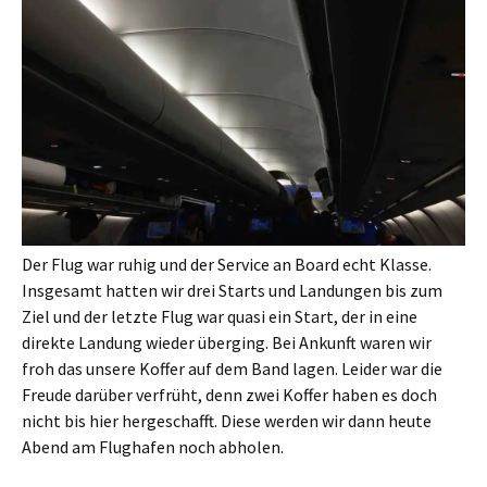
Der Flug war ruhig und der Service an Board echt Klasse.
Insgesamt hatten wir drei Starts und Landungen bis zum
Ziel und der letzte Flug war quasi ein Start, der in eine
direkte Landung wieder überging.
Bei Ankunft waren wir
froh das unsere Koffer auf dem Band lagen. Leider war die
Freude darüber verfrüht, denn zwei Koffer haben es doch
nicht bis hier hergeschafft. Diese werden wir dann heute
Abend am Flughafen noch abholen.