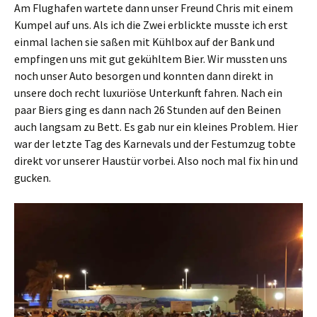
Am Flughafen wartete dann unser Freund Chris mit einem
Kumpel auf uns. Als ich die Zwei erblickte musste ich erst
einmal lachen sie saßen mit Kühlbox auf der Bank und
empfingen uns mit gut gekühltem Bier. Wir mussten uns
noch unser Auto besorgen und konnten dann direkt in
unsere doch recht luxuriöse Unterkunft fahren. Nach ein
paar Biers ging es dann nach 26 Stunden auf den Beinen
auch langsam zu Bett. Es gab nur ein kleines Problem. Hier
war der letzte Tag des Karnevals und der Festumzug tobte
direkt vor unserer Haustür vorbei. Also noch mal fix hin und
gucken.