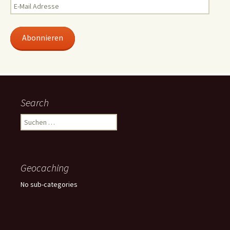
E-
Mail
Adresse
Abonnieren
Search
Suchen
nach:
Geocaching
No sub-categories