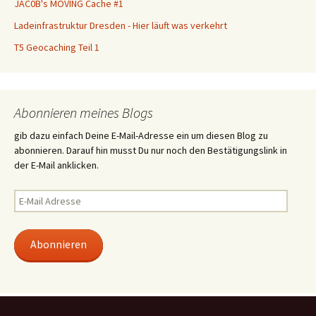
JAC0B's MOVING Cache #1
Ladeinfrastruktur Dresden - Hier läuft was verkehrt
T5 Geocaching Teil 1
Abonnieren meines Blogs
gib dazu einfach Deine E-Mail-Adresse ein um diesen Blog zu
abonnieren. Darauf hin musst Du nur noch den Bestätigungslink in
der E-Mail anklicken.
E-
Mail
Adresse
Abonnieren