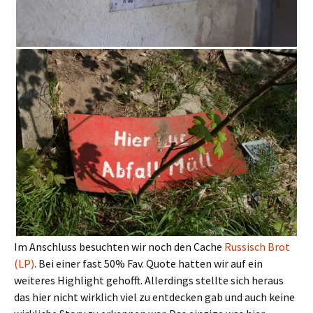
Im Anschluss besuchten wir noch den Cache
Russisch Brot
(LP)
. Bei einer fast 50% Fav. Quote hatten wir auf ein
weiteres Highlight gehofft. Allerdings stellte sich heraus
das hier nicht wirklich viel zu entdecken gab und auch keine