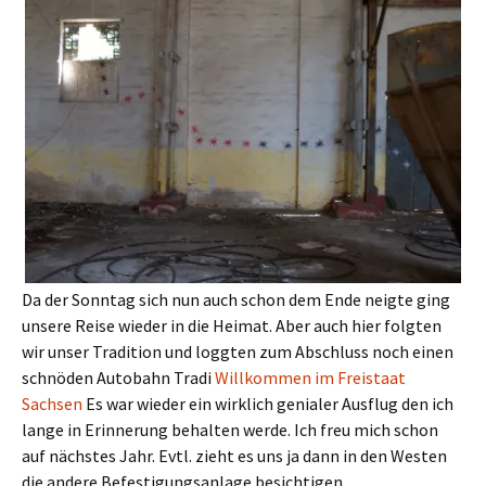
Da der Sonntag sich nun auch schon dem Ende neigte ging
unsere Reise wieder in die Heimat. Aber auch hier folgten
wir unser Tradition und loggten zum Abschluss noch einen
schnöden Autobahn Tradi
Willkommen im Freistaat
Sachsen
Es war wieder ein wirklich genialer Ausflug den ich
lange in Erinnerung behalten werde. Ich freu mich schon
auf nächstes Jahr. Evtl. zieht es uns ja dann in den Westen
die andere Befestigungsanlage besichtigen.