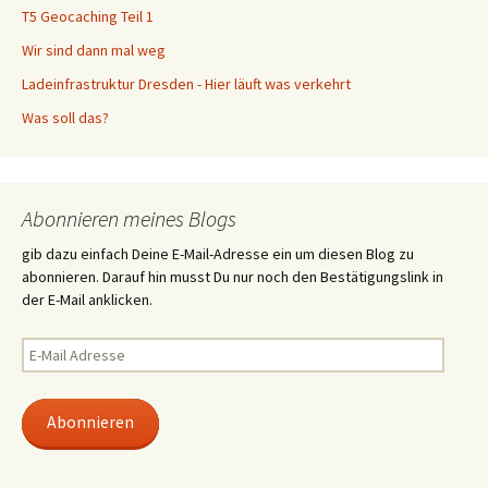
T5 Geocaching Teil 1
Wir sind dann mal weg
Ladeinfrastruktur Dresden - Hier läuft was verkehrt
Was soll das?
Abonnieren meines Blogs
gib dazu einfach Deine E-Mail-Adresse ein um diesen Blog zu
abonnieren. Darauf hin musst Du nur noch den Bestätigungslink in
der E-Mail anklicken.
E-
Mail
Adresse
Abonnieren