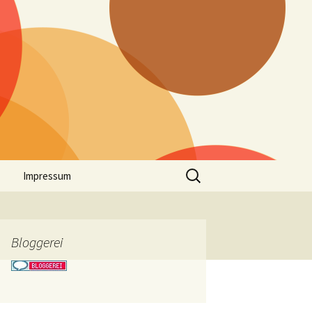
Suchen
Impressum
nach:
Bloggerei