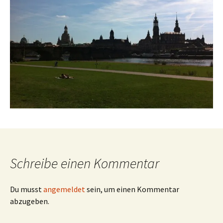
Schreibe einen Kommentar
Du musst
angemeldet
sein, um einen Kommentar
abzugeben.