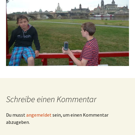
Schreibe einen Kommentar
Du musst
angemeldet
sein, um einen Kommentar
abzugeben.