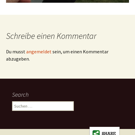
Schreibe einen Kommentar
Du musst
angemeldet
sein, um einen Kommentar
abzugeben.
Search
Suchen
nach: