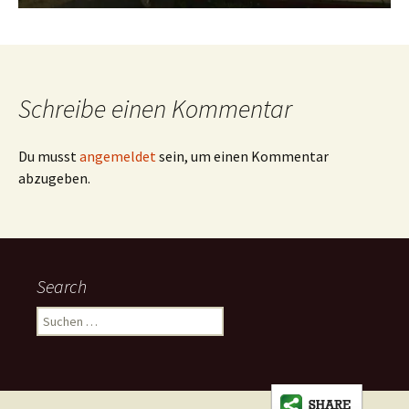
Schreibe einen Kommentar
Du musst
angemeldet
sein, um einen Kommentar
abzugeben.
Search
Suchen
nach: