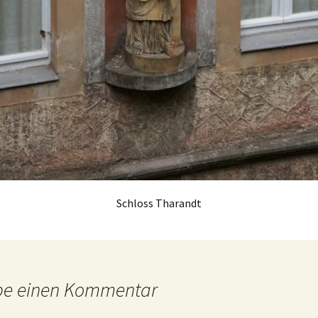
Schloss Tharandt
be einen Kommentar