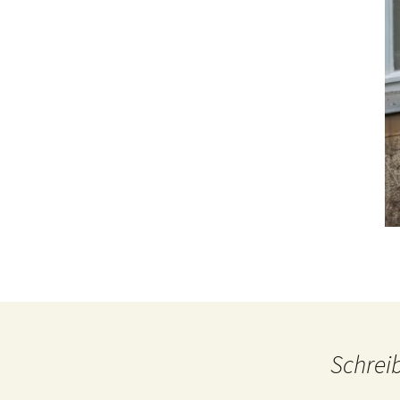
Schrei