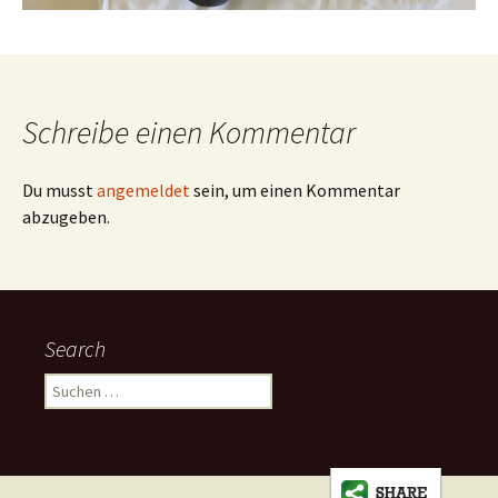
Schreibe einen Kommentar
Du musst
angemeldet
sein, um einen Kommentar
abzugeben.
Search
Suchen
nach: