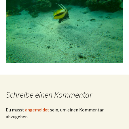
Schreibe einen Kommentar
Du musst
angemeldet
sein, um einen Kommentar
abzugeben.