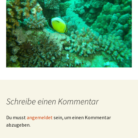
Schreibe einen Kommentar
Du musst
angemeldet
sein, um einen Kommentar
abzugeben.