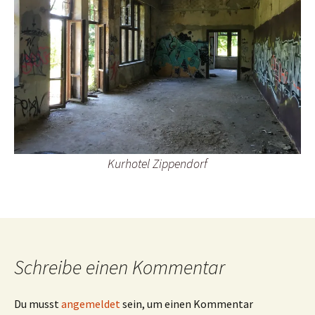
Kurhotel Zippendorf
Schreibe einen Kommentar
Du musst
angemeldet
sein, um einen Kommentar