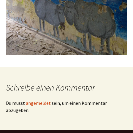
Schreibe einen Kommentar
Du musst
angemeldet
sein, um einen Kommentar
abzugeben.