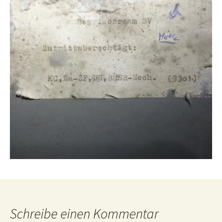
Schreibe einen Kommentar