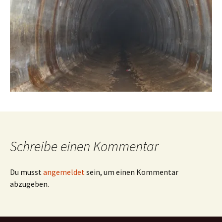
Schreibe einen Kommentar
Du musst
angemeldet
sein, um einen Kommentar
abzugeben.