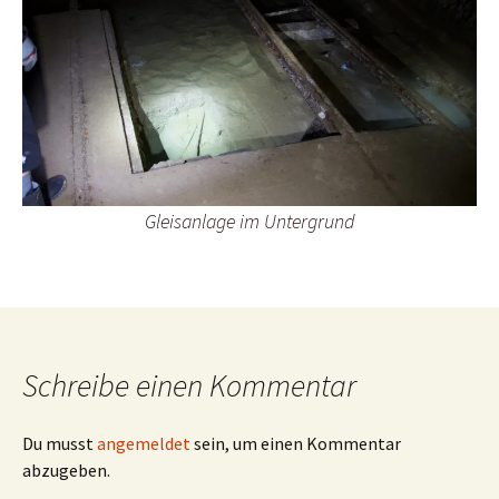
Gleisanlage im Untergrund
Schreibe einen Kommentar
Du musst
angemeldet
sein, um einen Kommentar
abzugeben.