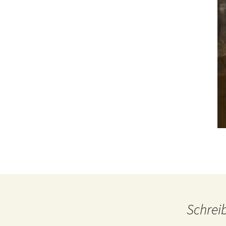
Schrei