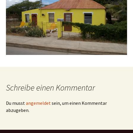
Schreibe einen Kommentar
Du musst
angemeldet
sein, um einen Kommentar
abzugeben.