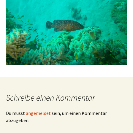
Schreibe einen Kommentar
Du musst
angemeldet
sein, um einen Kommentar
abzugeben.