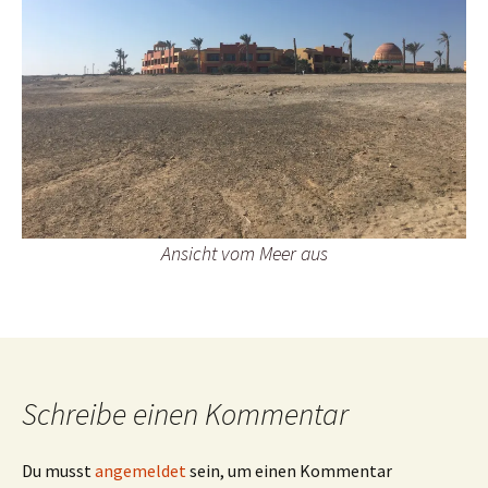
Ansicht vom Meer aus
Schreibe einen Kommentar
Du musst
angemeldet
sein, um einen Kommentar