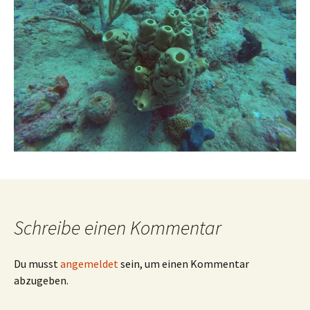
Schreibe einen Kommentar
Du musst
angemeldet
sein, um einen Kommentar
abzugeben.