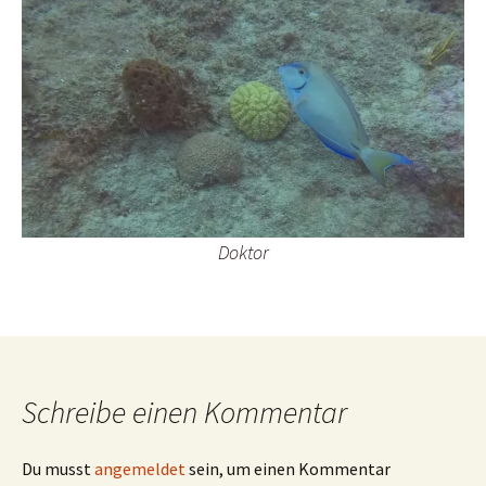
Doktor
Schreibe einen Kommentar
Du musst
angemeldet
sein, um einen Kommentar