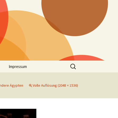
Suchen
Impressum
nach:
andere Ägypten
Volle Auflösung (2048 × 1536)