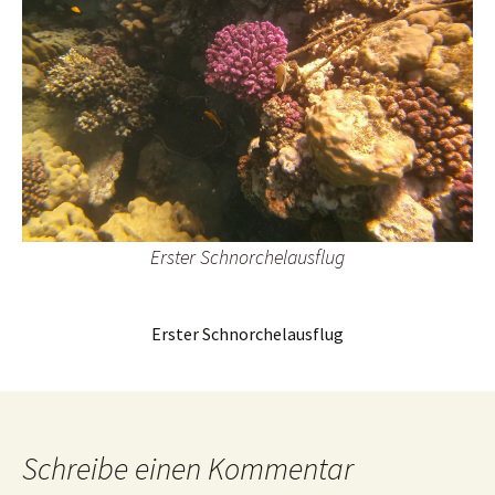
Erster Schnorchelausflug
Erster Schnorchelausflug
Schreibe einen Kommentar