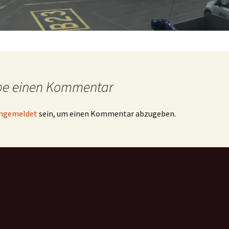
be einen Kommentar
ngemeldet
sein, um einen Kommentar abzugeben.