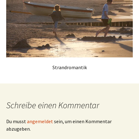
Strandromantik
Schreibe einen Kommentar
Du musst
angemeldet
sein, um einen Kommentar
abzugeben.