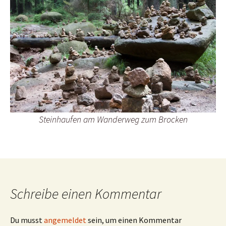
Steinhaufen am Wanderweg zum Brocken
Schreibe einen Kommentar
Du musst
angemeldet
sein, um einen Kommentar