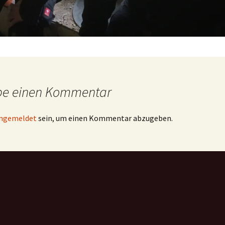
be einen Kommentar
ngemeldet
sein, um einen Kommentar abzugeben.