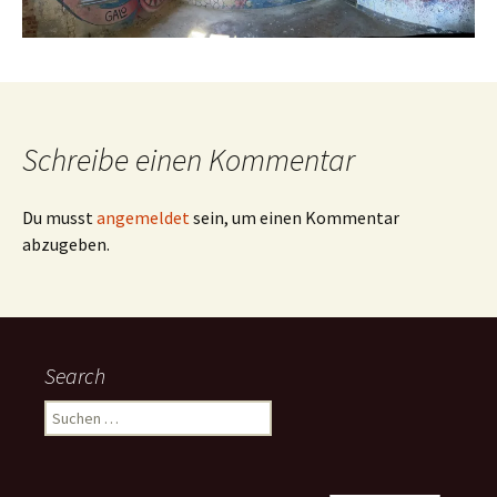
Schreibe einen Kommentar
Du musst
angemeldet
sein, um einen Kommentar
abzugeben.
Search
Suchen
nach: