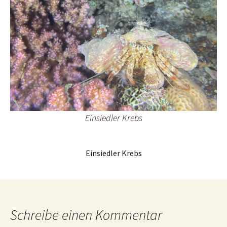
Einsiedler Krebs
Einsiedler Krebs
Schreibe einen Kommentar