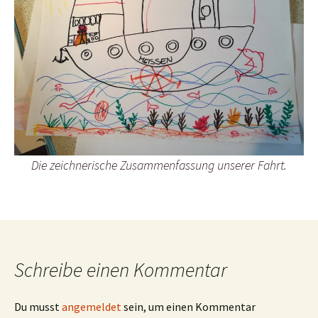
Die zeichnerische Zusammenfassung unserer Fahrt.
Schreibe einen Kommentar
Du musst
angemeldet
sein, um einen Kommentar